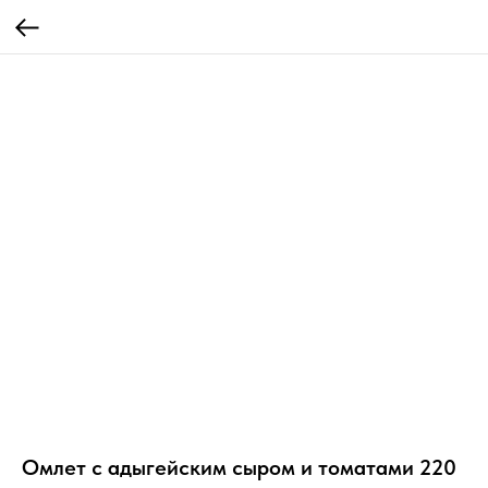
Омлет с адыгейским сыром и томатами 220