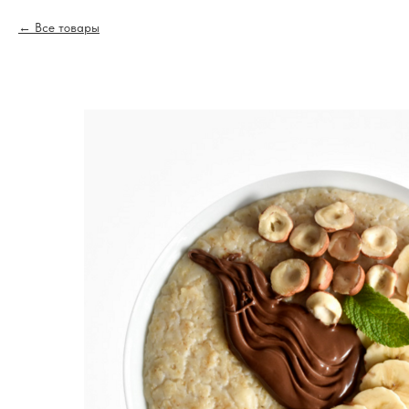
Все товары